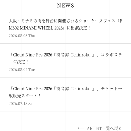
NEWS
大阪・ミナミの街を舞台に開催されるショーケースフェス『F
M802 MINAMI WHEEL 2026』に出演決定！
2026.08.06 Thu
「Cloud Nine Fes 2026『滴音録-Tekinroku-』」コラボステ
ージ決定！
2026.08.04 Tue
「Cloud Nine Fes 2026『滴音録-Tekinroku-』」チケット一
般販売スタート！
2026.07.18 Sat
ARTIST一覧へ戻る