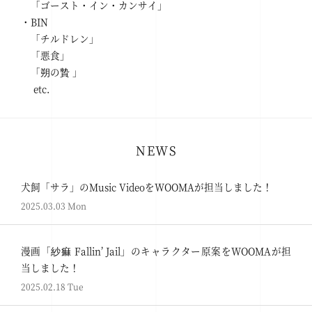
「ゴースト・イン・カンサイ」
・BIN
「チルドレン」
「悪食」
「朔の贄 」
etc.
NEWS
犬飼「サラ」のMusic VideoをWOOMAが担当しました！
2025.03.03 Mon
漫画「紗痲 Fallin’ Jail」のキャラクター原案をWOOMAが担
当しました！
2025.02.18 Tue