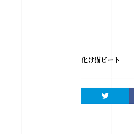
化け猫ビート