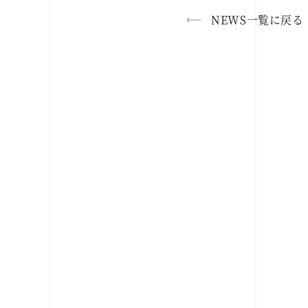
NEWS一覧に戻る