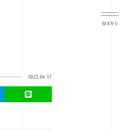
MENU
2023.04.17