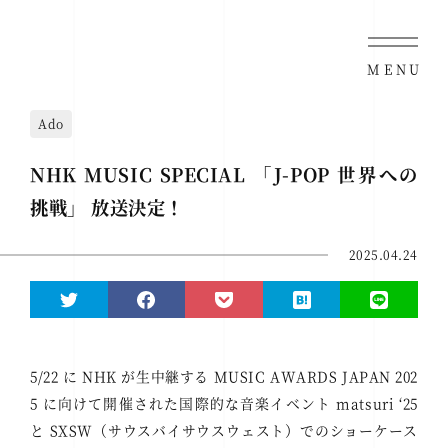
MENU
Ado
NHK MUSIC SPECIAL 「J-POP 世界への
挑戦」 放送決定！
2025.04.24
5/22 に NHK が生中継する MUSIC AWARDS JAPAN 202
5 に向けて開催された国際的な音楽イベント matsuri ‘25
と SXSW（サウスバイサウスウェスト）でのショーケース