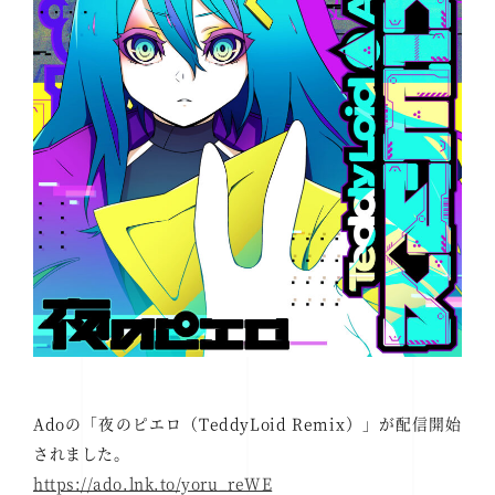
Adoの「夜のピエロ（TeddyLoid Remix）」が配信開始
されました。
https://ado.lnk.to/yoru_reWE