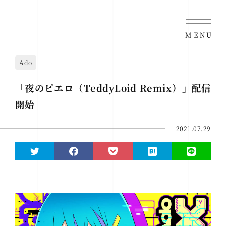
MENU
Ado
「夜のピエロ（TeddyLoid Remix）」配信
開始
2021.07.29