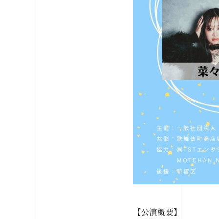
【公演概要】