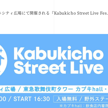
シティ広場にて開催される『Kabukicho Street Live Fe