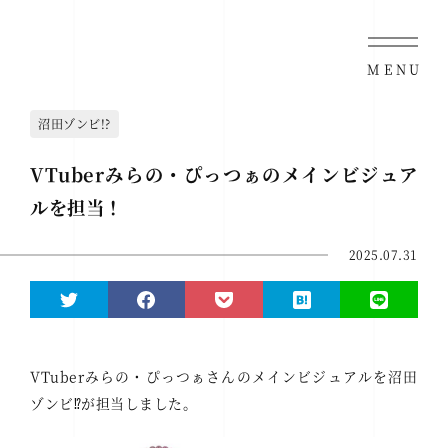
MENU
沼田ゾンビ!?
VTuberみらの・ぴっつぁのメインビジュア
ルを担当！
2025.07.31
VTuberみらの・ぴっつぁさんのメインビジュアルを沼田
ゾンビ⁉︎が担当しました。