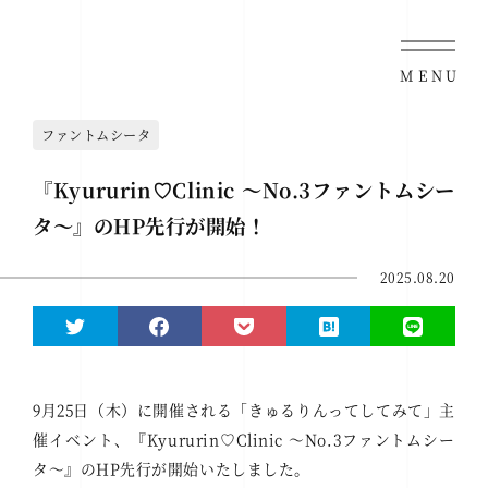
MENU
ファントムシータ
『Kyururin♡Clinic ～No.3ファントムシー
タ～』のHP先行が開始！
2025.08.20
9月25日（木）に開催される「きゅるりんってしてみて」主
催イベント、『Kyururin♡Clinic ～No.3ファントムシー
タ～』のHP先行が開始いたしました。