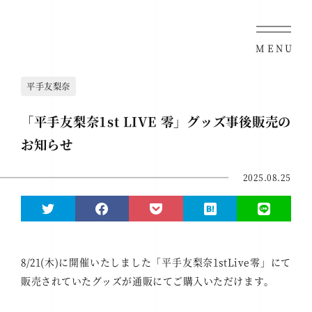
MENU
平手友梨奈
「平手友梨奈1st LIVE 零」グッズ事後販売の
お知らせ
2025.08.25
8/21(木)に開催いたしました「平手友梨奈1stLive零」にて
販売されていたグッズが通販にてご購入いただけます。