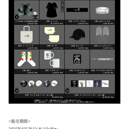
<販売期間>
2025年8月28日(木)19:00〜