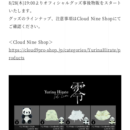
8/28(木)19:00よりオフィシャルグッズ事後物販をスタート
いたします。
グッズのラインナップ、注意事項はCloud Nine Shopにて
ご確認ください。
＜Cloud Nine Shop＞
https://cloud9pro-shop.jp/categories/YurinaHirate/p
roducts