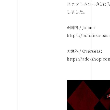
ファントムシータ1st
しました。
✯国内 / Japan:
https://bonanza-bas
✯海外 / Overseas:
https://ado-shop.co