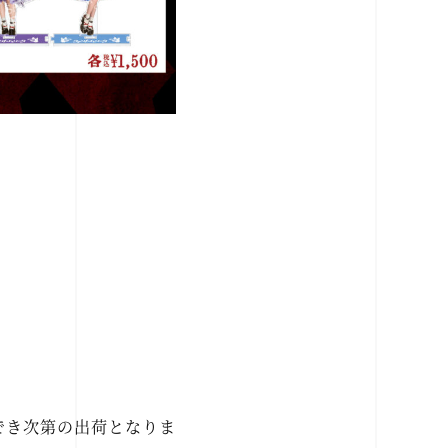
でき次第の出荷となりま