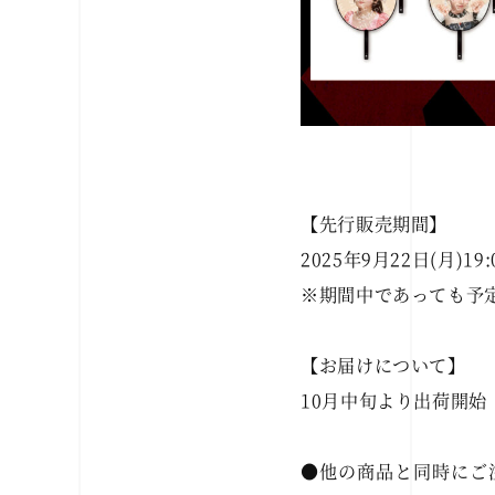
【先行販売期間】
2025年9月22日(月)19
※期間中であっても予
【お届けについて】
10月中旬より出荷開始
●他の商品と同時にご