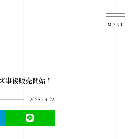
MENU
ッズ事後販売開始！
2025.09.22