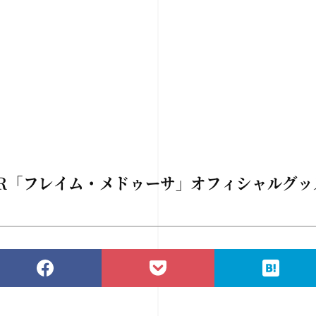
 TOUR「フレイム・メドゥーサ」オフィシャルグ