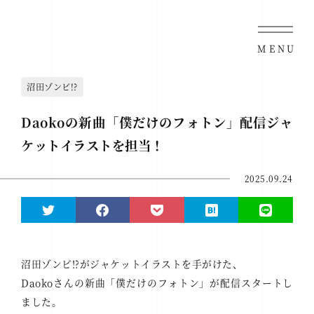
MENU
沼田ゾンビ!?
Daokoの新曲「僕だけのフォトン」配信ジャ
ケットイラストを担当！
2025.09.24
沼田ゾンビ!?がジャケットイラストを手がけた、
Daokoさん
の新曲「僕だけのフォトン」が配信スタートし
ました。