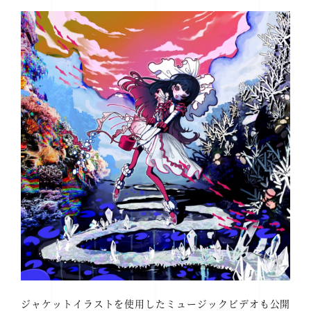
ジャケットイラストを使用したミュージックビデオも公開