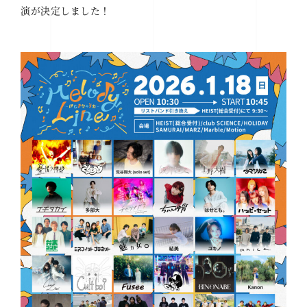
演が決定しました！