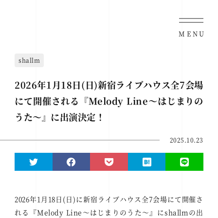
MENU
shallm
2026年1月18日(日)新宿ライブハウス全7会場
にて開催される『Melody Line～はじまりの
うた～』に出演決定！
2025.10.23
2026年1月18日(日)に新宿ライブハウス全7会場にて開催さ
れる『Melody Line～はじまりのうた～』にshallmの出