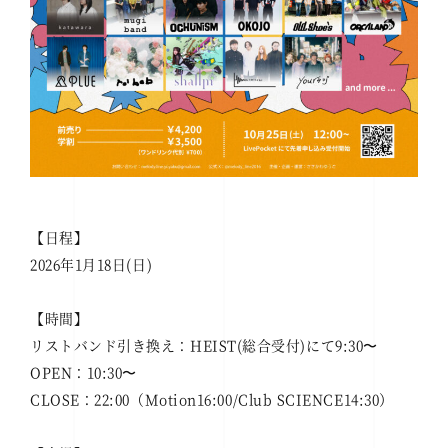
【日程】
2026年1月18日(日)
【時間】
リストバンド引き換え：HEIST(総合受付)にて9:30〜
OPEN：10:30〜
CLOSE：22:00（Motion16:00/Club SCIENCE14:30）