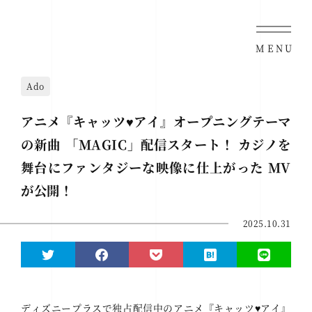
MENU
Ado
アニメ『キャッツ♥アイ』オープニングテーマ
の新曲 「MAGIC」配信スタート！ カジノを
舞台にファンタジーな映像に仕上がった MV
が公開！
2025.10.31
ディズニープラスで独占配信中のアニメ『キャッツ
♥
アイ』