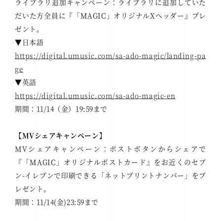
ライブラリ追加キャンペーン：ライブラリに追加していた
だいた方全員に『「MAGIC」オリジナルXヘッダー』プレ
ゼント。
▼日本語
https://digital.umusic.com/sa-ado-magic/landing-pa
ge
▼英語
https://digital.umusic.com/sa-ado-magic-en
期間：11/14（金）19:59まで
【MVシェアキャンペーン】
MVシェアキャンペーン：ポストボタンからシェアで
『「MAGIC」オリジナルポストカード』をお近くのセブ
ン-イレブンで印刷できる「ネットプリントナンバー」をプ
レゼント。
期間：11/14(金)23:59まで