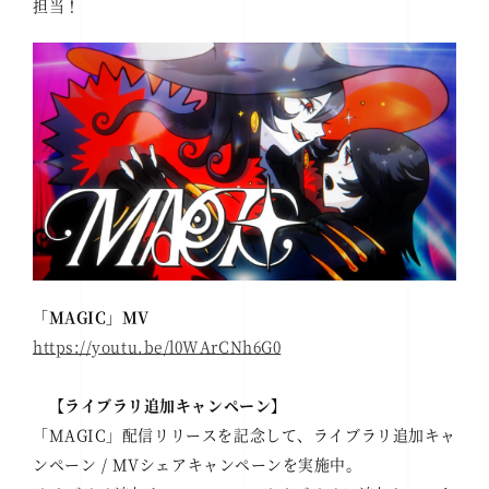
担当！
「MAGIC」MV
https://youtu.be/l0WArCNh6G0
【ライブラリ追加キャンペーン】
「MAGIC」配信リリースを記念して、ライブラリ追加キャ
ンペーン / MVシェアキャンペーンを実施中。