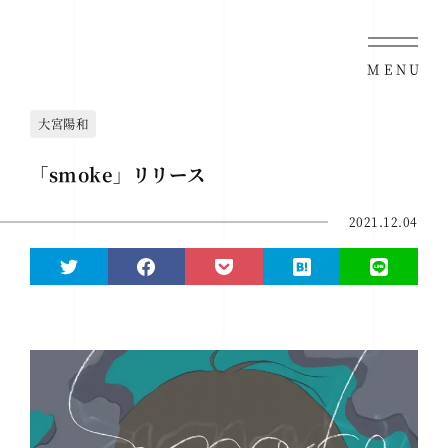
MENU
大宮陽和
「smoke」リリース
2021.12.04