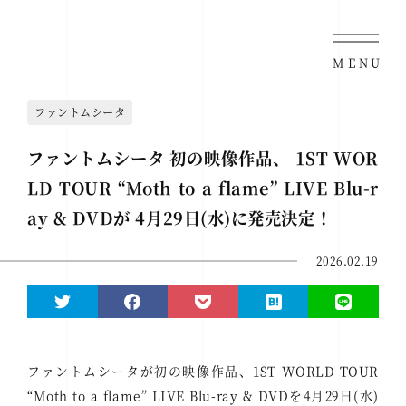
MENU
ファントムシータ
ファントムシータ 初の映像作品、 1ST WOR
LD TOUR “Moth to a flame” LIVE Blu-r
ay & DVDが 4月29日(水)に発売決定！
2026.02.19
ファントムシータが初の映像作品、1ST WORLD TOUR
“Moth to a flame” LIVE Blu-ray & DVDを4月29日(水)