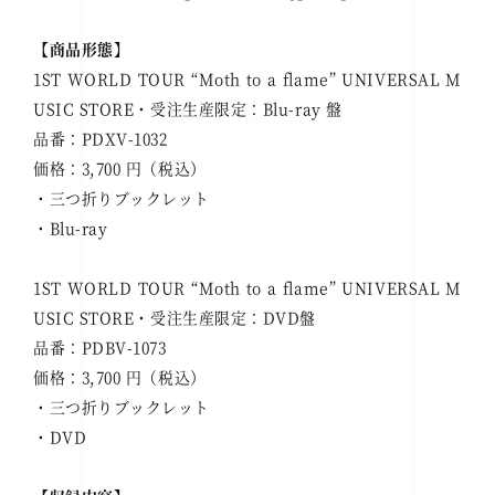
【商品形態】
1ST WORLD TOUR “Moth to a flame” UNIVERSAL M
USIC STORE・受注生産限定：Blu-ray 盤
品番：PDXV-1032
価格：3,700 円（税込）
・三つ折りブックレット
・Blu-ray
1ST WORLD TOUR “Moth to a flame” UNIVERSAL M
USIC STORE・受注生産限定：DVD盤
品番：PDBV-1073
価格：3,700 円（税込）
・三つ折りブックレット
・DVD