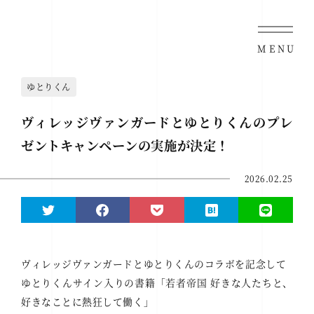
MENU
ゆとりくん
ヴィレッジヴァンガードとゆとりくんのプレ
ゼントキャンペーンの実施が決定！
2026.02.25
ヴィレッジヴァンガードとゆとりくんのコラボを記念して
ゆとりくんサイン入りの書籍「若者帝国 好きな人たちと、
好きなことに熱狂して働く」