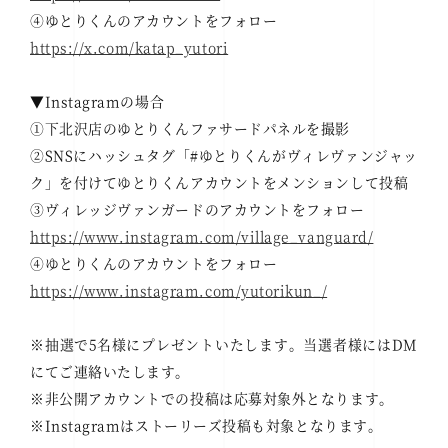
④ゆとりくんのアカウントをフォロー
https://x.com/katap_yutori
▼Instagramの場合
①下北沢店のゆとりくんファサードパネルを撮影
②SNSにハッシュタグ「#ゆとりくんがヴィレヴァンジャッ
ク」を付けてゆとりくんアカウントをメンションして投稿
③ヴィレッジヴァンガードのアカウントをフォロー
https://www.instagram.com/village_vanguard/
④ゆとりくんのアカウントをフォロー
https://www.instagram.com/yutorikun_/
※抽選で5名様にプレゼントいたします。当選者様にはDM
にてご連絡いたします。
※非公開アカウントでの投稿は応募対象外となります。
※Instagramはストーリーズ投稿も対象となります。