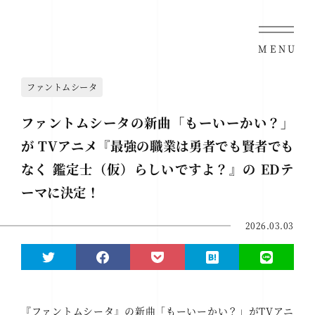
MENU
ファントムシータ
ファントムシータの新曲「もーいーかい？」
が TVアニメ『最強の職業は勇者でも賢者でも
なく 鑑定士（仮）らしいですよ？』の EDテ
ーマに決定！
2026.03.03
『ファントムシータ』の新曲「もーいーかい？」がTVアニ