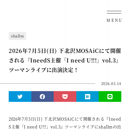
MENU
shallm
2026年7月5日(日) 下北沢MOSAiCにて開催
される『IneedS主催「I need U!!!」vol.3』
ツーマンライブに出演決定！
2026.03.14
2026年7月5日(日) 下北沢MOSAiCにて開催される『Ineed
S主催「I need U!!!」vol.3』ツーマンライブにshallmの出