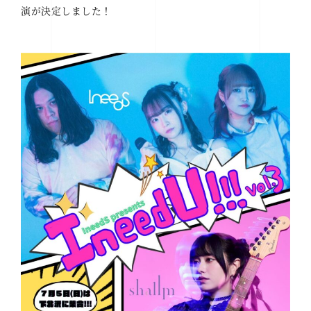
演が決定しました！