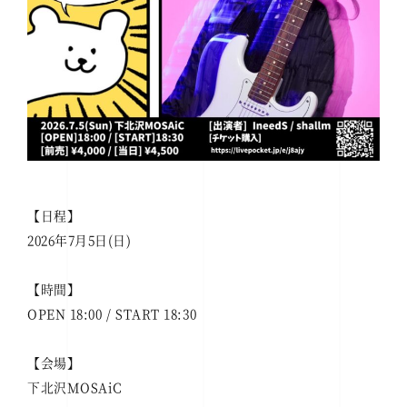
【日程】
2026年7月5日(日)
【時間】
OPEN 18:00 / START 18:30
【会場】
下北沢MOSAiC