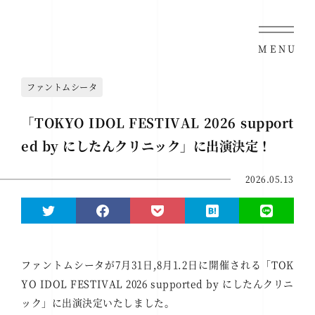
MENU
ファントムシータ
「TOKYO IDOL FESTIVAL 2026 support
ed by にしたんクリニック」に出演決定！
2026.05.13
ファントムシータが7月31日,8月1.2日に開催される「TOK
YO IDOL FESTIVAL 2026 supported by にしたんクリニ
ック」に出演決定いたしました。