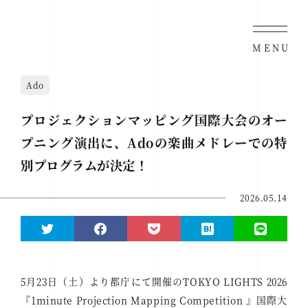
MENU
Ado
プロジェクションマッピング国際大会のオー
プニング演出に、Adoの楽曲メドレーでの特
別プログラムが決定！
2026.05.14
5月23日（土）より都庁にて開催のTOKYO LIGHTS 2026
『1minute Projection Mapping Competition 』国際大