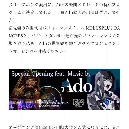
会オープニング演出に、Adoの楽曲メドレーでの特別プロ
グラムが決定しました！（※Ado本人の出演はございませ
ん）
最先端の次世代型パフォーマンスチーム MPLUSPLUS DA
NCERSと、サポートダンサー達が光のパフォーマンスで会
場を取り込み、Adoの世界観を融合させたプロジェクショ
ンマッピングを体感ください！
オープニング演出および国際大会をご覧になるには、専用