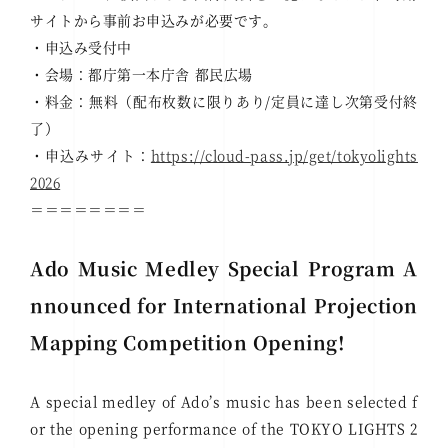
サイトから事前お申込みが必要です。
・申込み受付中
・会場：都庁第一本庁舎 都民広場
・料金：無料（配布枚数に限りあり/定員に達し次第受付終
了）
・申込みサイト：
https://cloud-pass.jp/get/tokyolights
2026
＝＝＝＝＝＝＝＝
Ado Music Medley Special Program A
nnounced for International Projection
Mapping Competition Opening!
A special medley of Ado’s music has been selected f
or the opening performance of the TOKYO LIGHTS 2