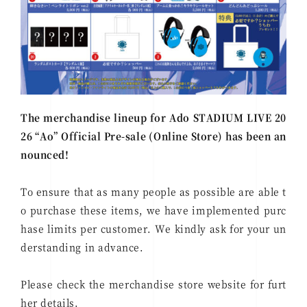
The merchandise lineup for Ado STADIUM LIVE 20
26 “Ao” Official Pre-sale (Online Store) has been an
nounced!
To ensure that as many people as possible are able t
o purchase these items, we have implemented purc
hase limits per customer. We kindly ask for your un
derstanding in advance.
Please check the merchandise store website for furt
her details.