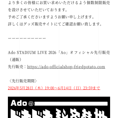
より多くの皆様にお買い求めいただけるよう個数制限販売
を設けさせていただいております。
予めご了承くださいますようお願い申し上げます。
詳しくはグッズ販売サイトにてご確認お願い致します。
ーーーーーーーーーー
Ado STADIUM LIVE 2026「Ao」オフィシャル先行販売
（通販）
先行販売：
https://ado-officialshop-friedpotato.com
〈先行販売期間〉
2026年5月28日（木）19:00～6月14日（日）23:59まで