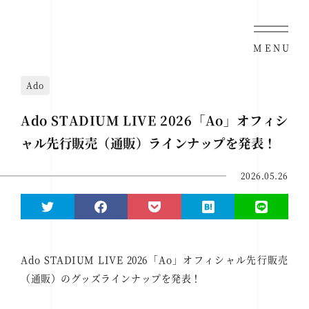
MENU
Ado
Ado STADIUM LIVE 2026「Ao」オフィシ
ャル先行販売（通販）ラインナップを発表！
2026.05.26
Ado STADIUM LIVE 2026「Ao」オフィシャル先行販売
（通販）のグッズラインナップを発表！