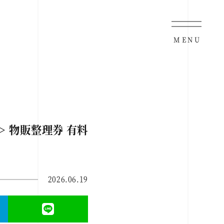
MENU
ム＞ 物販整理券 有料
2026.06.19