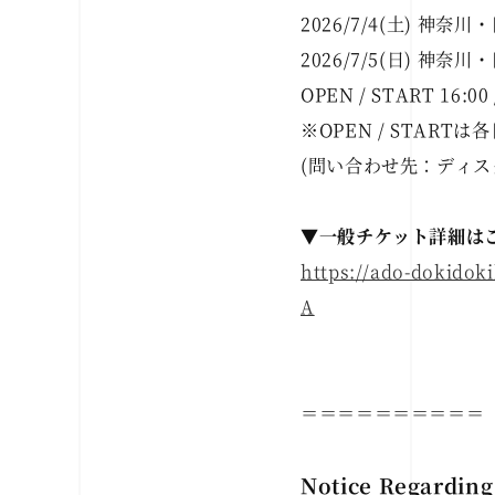
2026/7/4(土) 神奈
2026/7/5(日) 神奈
OPEN / START 16:00 
※OPEN / STARTは
(問い合わせ先：ディ
▼一般チケット詳細は
https://ado-dokido
A
＝＝＝＝＝＝＝＝＝＝
Notice Regarding