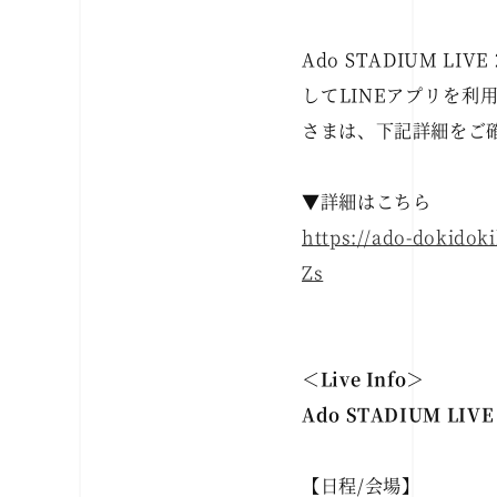
Ado STADIUM 
してLINEアプリを
さまは、下記詳細をご
▼詳細はこちら
https://ado-dokido
Zs
＜Live Info＞
Ado STADIUM LIVE
【日程/会場】