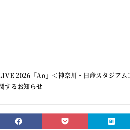
M LIVE 2026「Ao」＜神奈川・日産スタジア
に関するお知らせ