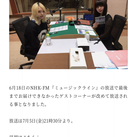
6月18日のNHK-FM『ミュージックライン』の放送で最後
までお届けできなかったゲストコーナーが改めて放送され
る事となりました。
放送は7月5日(金)21時30分より。