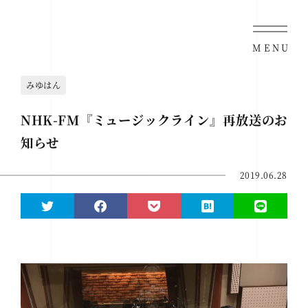
MENU
みゆはん
NHK-FM『ミュージックライン』再放送のお
知らせ
2019.06.28