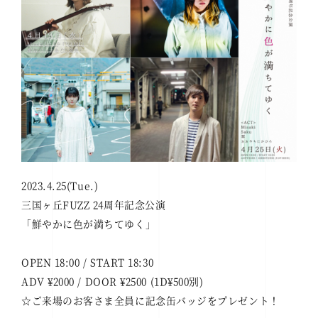
2023.4.25(Tue.)
三国ヶ丘FUZZ 24周年記念公演
「鮮やかに色が満ちてゆく」
OPEN 18:00 / START 18:30
ADV ¥2000 / DOOR ¥2500 (1D¥500別)
☆ご来場のお客さま全員に記念缶バッジをプレゼント！