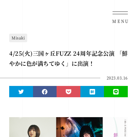
MENU
Misaki
4/25(火)三国ヶ丘FUZZ 24周年記念公演 「鮮
やかに色が満ちてゆく」に出演！
2023.03.16