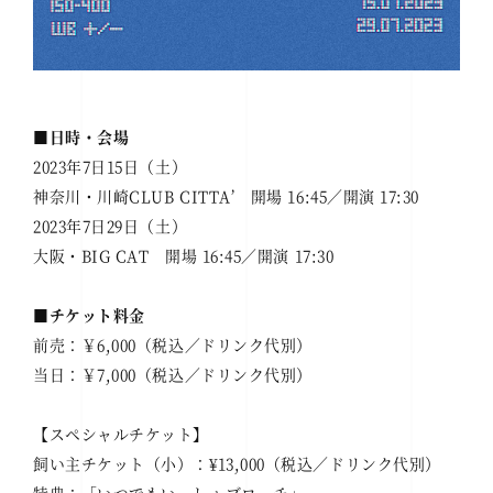
■
日時・会場
2023年7日15日（土）
神奈川・川崎CLUB CITTA’ 開場 16:45／開演 17:30
2023年7日29日（土）
大阪・BIG CAT 開場 16:45／開演 17:30
■
チケット料金
前売：￥6,000（税込／ドリンク代別）
当日：￥7,000（税込／ドリンク代別）
【スペシャルチケット】
飼い主チケット（小）：¥13,000（税込／ドリンク代別）