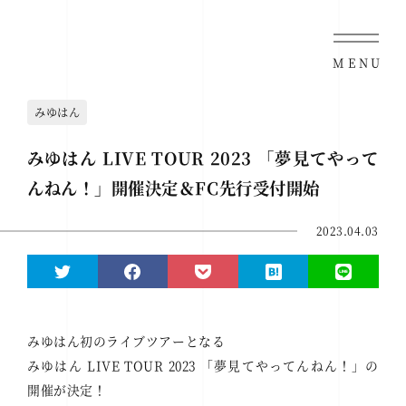
MENU
みゆはん
みゆはん LIVE TOUR 2023 「夢見てやって
んねん！」開催決定＆FC先行受付開始
2023.04.03
みゆはん初のライブツアーとなる
みゆはん LIVE TOUR 2023 「夢見てやってんねん！」の
開催が決定！