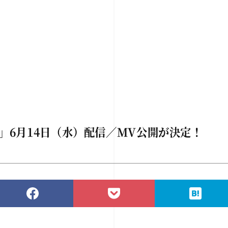
」6月14日（水）配信／MV公開が決定！