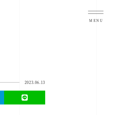
MENU
2023.06.13