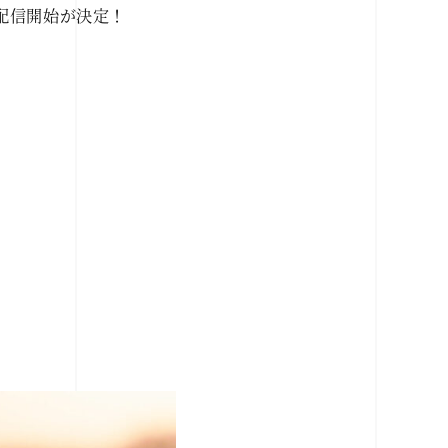
て配信開始が決定！