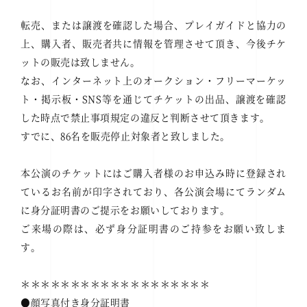
転売、または譲渡を確認した場合、プレイガイドと協力の
上、購入者、販売者共に情報を管理させて頂き、今後チケ
ットの販売は致しません。
なお、インターネット上のオークション・フリーマーケッ
ト・掲示板・SNS等を通じてチケットの出品、譲渡を確認
した時点で禁止事項規定の違反と判断させて頂きます。
すでに、86名を販売停止対象者と致しました。
本公演のチケットにはご購入者様のお申込み時に登録され
ているお名前が印字されており、各公演会場にてランダム
に身分証明書のご提示をお願いしております。
ご来場の際は、必ず身分証明書のご持参をお願い致しま
す。
＊＊＊＊＊＊＊＊＊＊＊＊＊＊＊＊＊＊＊
●顔写真付き身分証明書