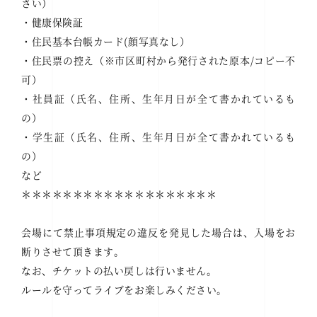
さい）
・健康保険証
・住民基本台帳カード(顔写真なし）
・住民票の控え（※市区町村から発行された原本/コピー不
可）
・社員証（氏名、住所、生年月日が全て書かれているも
の）
・学生証（氏名、住所、生年月日が全て書かれているも
の）
など
＊＊＊＊＊＊＊＊＊＊＊＊＊＊＊＊＊＊＊
会場にて禁止事項規定の違反を発見した場合は、入場をお
断りさせて頂きます。
なお、チケットの払い戻しは行いません。
ルールを守ってライブをお楽しみください。