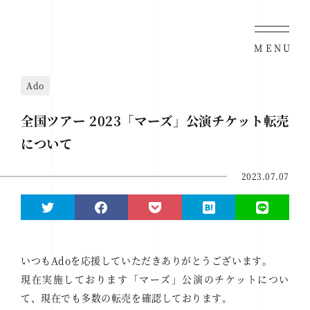
MENU
Ado
全国ツアー 2023「マーズ」公演チケット転売
について
2023.07.07
いつもAdoを応援していただきありがとうございます。
現在実施しております「マーズ」公演のチケットについ
て、現在でも多数の転売を確認しております。