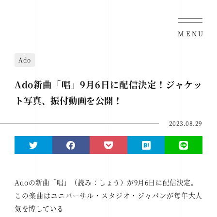
MENU
Ado
Ado新曲「唱」9月6日に配信決定！ジャケッ
ト写真、振付動画を公開！
2023.08.29
Adoの新曲「唱」（読み：しょう）が9月6日に配信決定。
この楽曲はユニバーサル・スタジオ・ジャパンが毎年大人
気を博している