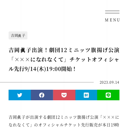
MENU
吉岡眞子
吉岡眞子出演！劇団12ミニッツ旗揚げ公演
「×××になれなくて」チケットオフィシャ
ル先行9/14(木)19:00開始！
2023.09.14
吉岡眞子が出演する劇団12ミニッツ旗揚げ公演「×××に
なれなくて」のオフィシャルチケット先行販売が本日19時