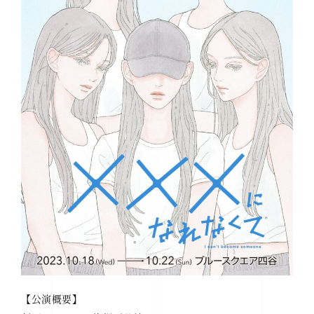
【公演概要】