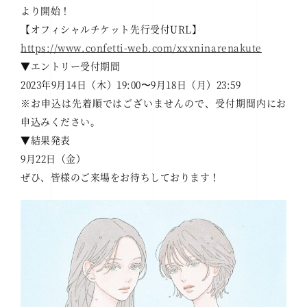
より開始！
【オフィシャルチケット先行受付URL】
https://www.confetti-web.com/xxxninarenakute
▼エントリー受付期間
2023年9月14日（木）19:00〜9月18日（月）23:59
※お申込は先着順ではございませんので、受付期間内にお
申込みください。
▼結果発表
9月22日（金）
ぜひ、皆様のご来場をお待ちしております！