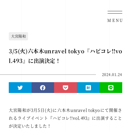
MENU
大宮陽和
3/5(火)六本木unravel tokyo『ハピコレ!!vo
l.493』に出演決定！
2024.01.24
大宮陽和が3月5日(火)に六本木unravel tokyoにて開催さ
れるライブイベント『ハピコレ!!vol.493』に出演すること
が決定いたしました！