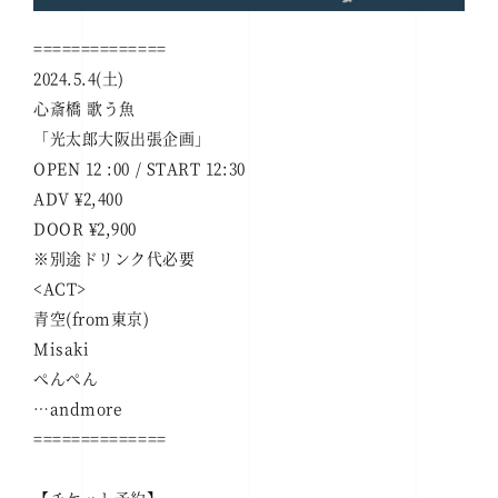
==============
2024.5.4(土)
心斎橋 歌う魚
「光太郎大阪出張企画」
OPEN 12 :00 / START 12:30
ADV ¥2,400
DOOR ¥2,900
※別途ドリンク代必要
<ACT>
青空(from東京)
Misaki
ぺんぺん
…andmore
==============