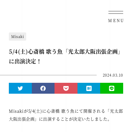
MENU
Misaki
5/4(土)心斎橋 歌う魚「光太郎大阪出張企画」
に出演決定！
2024.03.10
Misakiが5/4(土)に心斎橋 歌う魚にて開催される「光太郎
大阪出張企画」に出演することが決定いたしました。