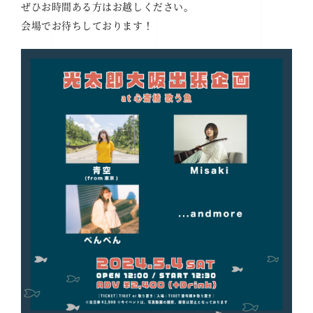
ぜひお時間ある方はお越しください。
会場でお待ちしております！