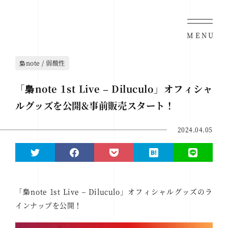
MENU
梟note / 弱酸性
「梟note 1st Live – Diluculo」オフィシャ
ルグッズを公開&事前販売スタート！
2024.04.05
「梟note 1st Live – Diluculo」オフィシャルグッズのラ
インナップを公開！