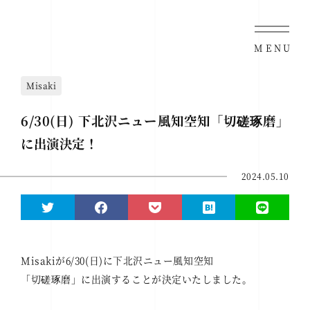
MENU
Misaki
6/30(日) 下北沢ニュー風知空知「切磋琢磨」
に出演決定！
2024.05.10
Misakiが6/30(日)に下北沢ニュー風知空知
「切磋琢磨」に出演することが決定いたしました。