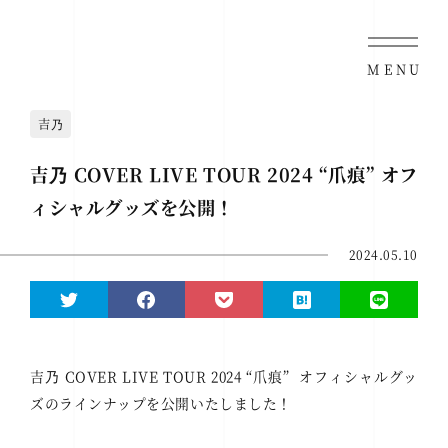
MENU
吉乃
吉乃 COVER LIVE TOUR 2024 “爪痕” オフ
ィシャルグッズを公開！
2024.05.10
吉乃
COVER LIVE TOUR 2024 “
爪痕
”
オフィシャルグッ
ズのラインナップを公開いたしました！