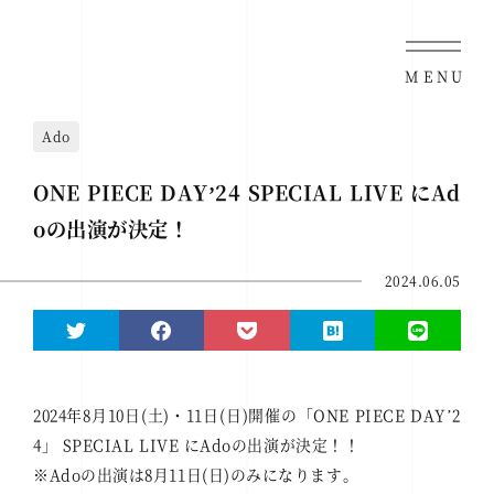
MENU
Ado
ONE PIECE DAYʼ24 SPECIAL LIVE にAd
oの出演が決定！
2024.06.05
2024年8月10日(土)・11日(日)開催の「ONE PIECE DAYʼ2
4」 SPECIAL LIVE にAdoの出演が決定！！
※Adoの出演は8月11日(日)のみになります。