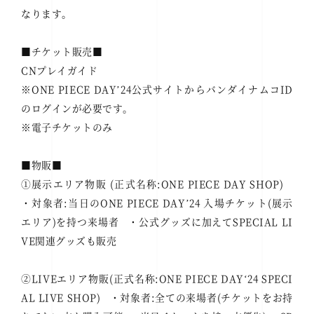
なります。
■チケット販売■
CNプレイガイド
※ONE PIECE DAYʼ24公式サイトからバンダイナムコID
のログインが必要です。
※電子チケットのみ
■物販■
①展示エリア物販 (正式名称:ONE PIECE DAY SHOP)
・対象者:当日のONE PIECE DAYʼ24 入場チケット(展示
エリア)を持つ来場者 ・公式グッズに加えてSPECIAL LI
VE関連グッズも販売
②LIVEエリア物販(正式名称:ONE PIECE DAYʻ24 SPECI
AL LIVE SHOP) ・対象者:全ての来場者(チケットをお持