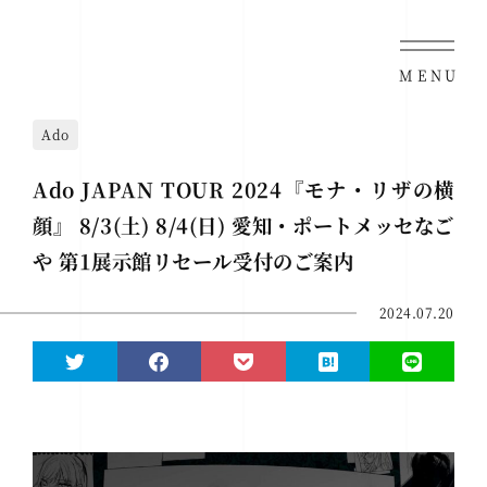
MENU
Ado
Ado JAPAN TOUR 2024『モナ・リザの横
顔』 8/3(土) 8/4(日) 愛知・ポートメッセなご
や 第1展示館リセール受付のご案内
2024.07.20