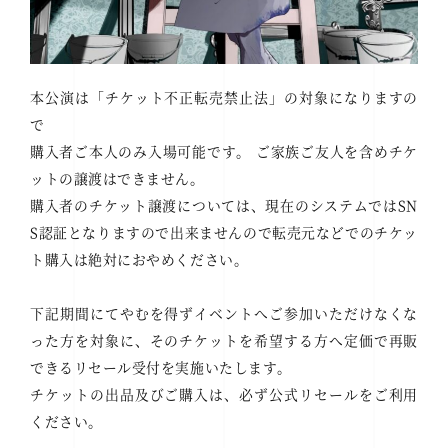
本公演は「チケット不正転売禁止法」の対象になりますの
で
購入者ご本人のみ入場可能です。 ご家族ご友人を含めチケ
ットの譲渡はできません。
購入者のチケット譲渡については、現在のシステムではSN
S認証となりますので出来ませんので転売元などでのチケッ
ト購入は絶対におやめください。
下記期間にてやむを得ずイベントへご参加いただけなくな
った方を対象に、そのチケットを希望する方へ定価で再販
できるリセール受付を実施いたします。
チケットの出品及びご購入は、必ず公式リセールをご利用
ください。