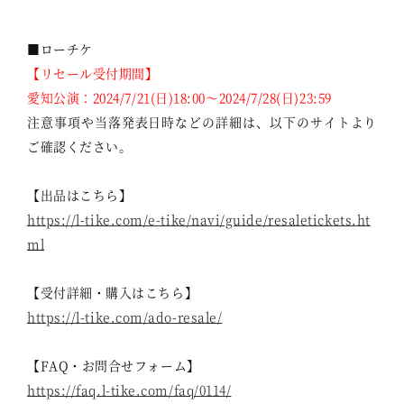
■ローチケ
【リセール受付期間】
愛知公演：2024/7/21(日)18:00～2024/7/28(日)23:59
注意事項や当落発表日時などの詳細は、以下のサイトより
ご確認ください。
【出品はこちら】
https://l-tike.com/e-tike/navi/guide/resaletickets.ht
ml
【受付詳細・購入はこちら】
https://l-tike.com/ado-resale/
【FAQ・お問合せフォーム】
https://faq.l-tike.com/faq/0114/