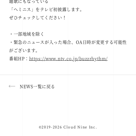
題歌にもなっている
「へミニス」をテレビ初披露します。
ぜひチェックしてください！
・一部地域を除く
・緊急のニュースが入った場合、OA日時が変更する可能性
がございます。
番組HP：
https://www.ntv.co.jp/buzzrhythm/
NEWS一覧に戻る
©2019-2026 Cloud Nine Inc.