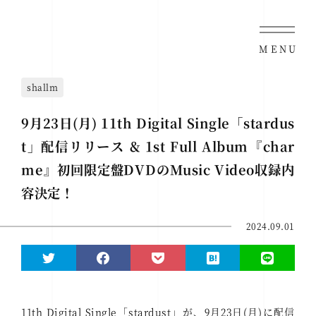
MENU
shallm
9月23日(月) 11th Digital Single「stardus
t」配信リリース & 1st Full Album『char
me』初回限定盤DVDのMusic Video収録内
容決定！
2024.09.01
11th Digital Single「stardust」が、9月23日(月)に配信