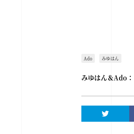
Ado
みゆはん
みゆはん＆Ado