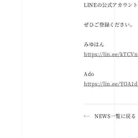
LINEの公式アカウン
ぜひご登録ください。
みゆはん
https://lin.ee/kTCV
Ado
https://lin.ee/YOA1
NEWS一覧に戻る