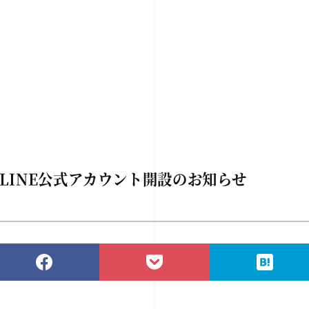
：LINE公式アカウント開設のお知らせ