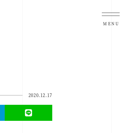
MENU
2020.12.17