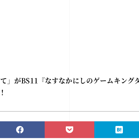
て」がBS11『なすなかにしのゲームキングダ
！