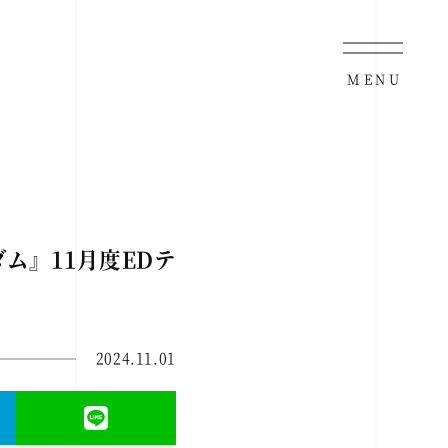
MENU
ム』11月度EDテ
2024.11.01