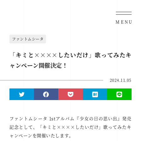
MENU
ファントムシータ
「キミと××××したいだけ」歌ってみたキ
ャンペーン開催決定！
2024.11.05
ファントムシータ 1stアルバム『少女の日の思い出』発売
記念として、「キミと××××したいだけ」歌ってみたキ
ャンペーンを開催いたします。