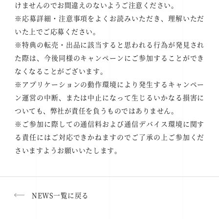
けませんのでお間違えのないようご注意ください。
※応募詳細・注意事項をよくお読みいただき、理解いただ
いた上でご応募ください。
※特典の転売・出品に該当すると思われる行為が発見され
た際は、今後同様のキャンペーンにご参加することができ
なくなることがございます。
※アプリケーションの動作環境により発生するキャンペー
ン運営の中断、または中止になって生じるいかなる損害に
ついても、弊社が責任を負うものではありません。
※ご参加に際しての通信料および通信デバイス環境に関す
る責任にはご対応できかねますのでご了承の上ご参加くだ
さいますようお願いいたします。
NEWS一覧に戻る