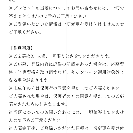
※プレゼントの当落についてのお問い合わせには、一切お
答えできませんので予めご了承ください。
※ご登録いただいた情報は一切変更を受け付けませんので
ご了承ください。
【注意事項】
※ご応募はお1人様、1回限りとさせていただきます。
※ご応募、登録内容に虚偽の記載があった場合は、応募資
格・当選資格を取り消すなど、キャンペーン適用対象外と
なる場合があります。
※未成年の方は保護者の同意を得た上でご応募ください。
ご応募された場合は、保護者の方の同意を得た上でのご応
募をされたものとみなします。
※当落についてのお問い合わせには、一切お答えできませ
んので予めご了承ください。
※応募完了後、ご登録いただいた情報は一切変更を受け付