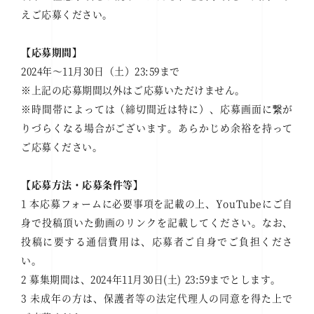
えご応募ください。
【応募期間】
2024年～11月30日（土）23:59まで
※上記の応募期間以外はご応募いただけません。
※時間帯によっては（締切間近は特に）、応募画面に繋が
りづらくなる場合がございます。あらかじめ余裕を持って
ご応募ください。
【応募方法・応募条件等】
1 本応募フォームに必要事項を記載の上、YouTubeにご自
身で投稿頂いた動画のリンクを記載してください。なお、
投稿に要する通信費用は、応募者ご自身でご負担くださ
い。
2 募集期間は、2024年11月30日(土) 23:59までとします。
3 未成年の方は、保護者等の法定代理人の同意を得た上で