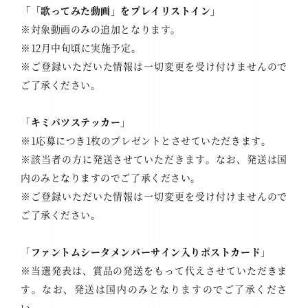
「「歌ってみた動画」をプレイリストイン」
※対象動画のみの追加となります。
※12月中旬頃に実施予定。
※ご登録いただいた情報は一切変更を受け付けませんので
ご了承ください。
「キミバツステッカー」
※1応募につき1枚のプレゼントとさせていただきます。
※該当者の方に発送させていただきます。なお、発送は国
内のみとなりますのでご了承ください。
※ご登録いただいた情報は一切変更を受け付けませんので
ご了承ください。
「ファントムシータメンバーサイン入りポストカード」
※当選発表は、賞品の発送をもって代えさせていただきま
す。なお、発送は国内のみとなりますのでご了承くださ
い。