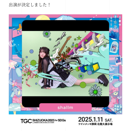
出演が決定しました！