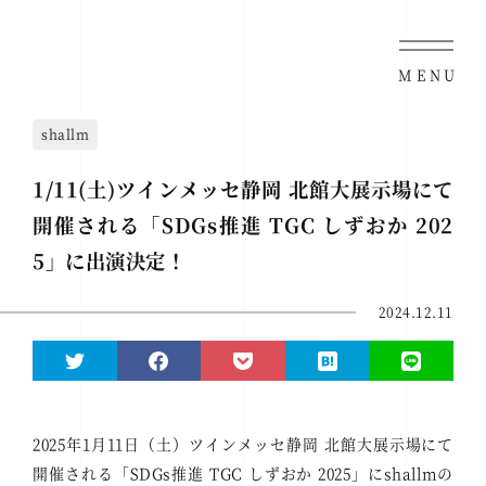
MENU
shallm
1/11(土)ツインメッセ静岡 北館大展示場にて
開催される「SDGs推進 TGC しずおか 202
5」に出演決定！
2024.12.11
2025年1月11日（土）ツインメッセ静岡 北館大展示場にて
開催される「SDGs推進 TGC しずおか 2025」にshallmの