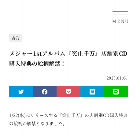
MENU
吉乃
メジャー1stアルバム『笑止千万』店舗別CD
購入特典の絵柄解禁！
2025.01.06
1/22(水)にリリースする『笑止千万』の店舗別CD購入特典
の絵柄が解禁となりました。