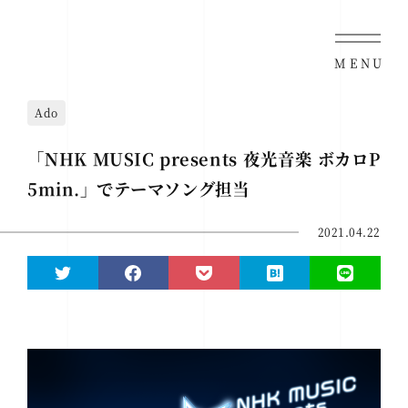
MENU
Ado
「NHK MUSIC presents 夜光音楽 ボカロP
5min.」でテーマソング担当
2021.04.22