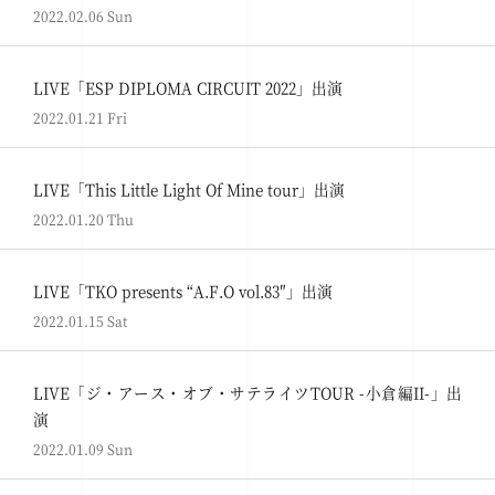
2022.02.06 Sun
LIVE「ESP DIPLOMA CIRCUIT 2022」出演
2022.01.21 Fri
LIVE「This Little Light Of Mine tour」出演
2022.01.20 Thu
LIVE「TKO presents “A.F.O vol.83″」出演
2022.01.15 Sat
LIVE「ジ・アース・オブ・サテライツTOUR -小倉編II-」出
演
2022.01.09 Sun