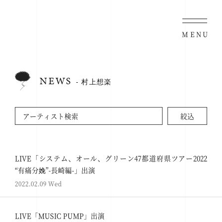
MENU
NEWS
- 村上想楽
LIVE「システム、オール、グリーン47都道府県ツアー2022
“有痛分娩”-長崎編-」出演
2022.02.09 Wed
LIVE「MUSIC PUMP」出演