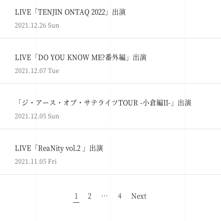
LIVE「TENJIN ONTAQ 2022」出演
2021.12.26 Sun
LIVE「DO YOU KNOW ME?番外編」出演
2021.12.07 Tue
「ジ・アース・オブ・サテライツTOUR -小倉編II-」出演
2021.12.05 Sun
LIVE「ReaNity vol.2 」出演
2021.11.05 Fri
1
2
…
4
Next