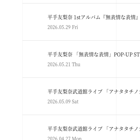
平手友梨奈 1stアルバム『無表情な表
2026.05.29 Fri
平手友梨奈 「無表情な表情」POP-UP S
2026.05.21 Thu
平手友梨奈武道館ライブ 「アナタタチ
2026.05.09 Sat
平手友梨奈武道館ライブ 「アナタタチ
2026.04.27 Mon