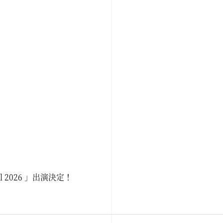
val 2026 」出演決定！