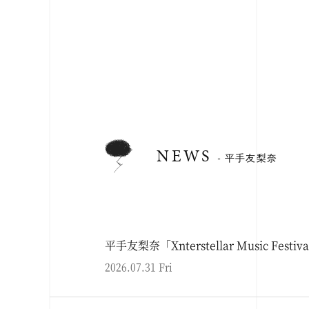
NEWS
- 平手友梨奈
平手友梨奈「Xnterstellar Music Festi
2026.07.31 Fri