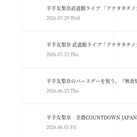
平手友梨奈武道館ライブ 「アナタタチ
2026.07.29 Wed
平手友梨奈 武道館ライブ「アナタタチ
2026.07.23 Thu
平手友梨奈のバースデーを祝う、『無表
2026.06.25 Thu
平手友梨奈 全農COUNTDOWN JAPAN
2026.06.05 Fri