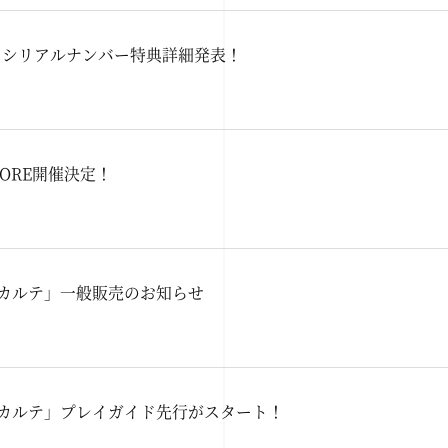
情』シリアルナンバー特典詳細発表！
TORE開催決定！
ノカルテ」一般販売のお知らせ
ノカルテ」プレイガイド先行がスタート！